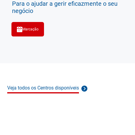
Para o ajudar a gerir eficazmente o seu
negócio
Marcação
Veja todos os Centros disponíveis