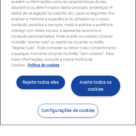
acedem a informações como as características do seu
dispositivo ou determinados dados pessoais (endereços IP,
dados de navegação no website, etc.) para os seguintes fins:
analisar e melhorar a experiência do utilizador ou o nosso
conteúdo, produtos e serviços; medir e analisar a audiência;
interagir com redes sociais; e apresentar anúncios e
conteúdo personalizados. Pode aceitar os cookies clicando
no botão "Aceitar tudo" ou rejeitá-los clicando no botão
"Rejeitar tudo". Pode conceder ou retirar o seu consentimento
a qualquer momento clicando no botão "Gerir cookies". Para
mais informações, consulte a nossa Política de
Cookies.
Política de cookies
Rejeite todos eles
Aceite todos os
cookies
Configurações de cookies
Contacte-nos
Encontrar Centro