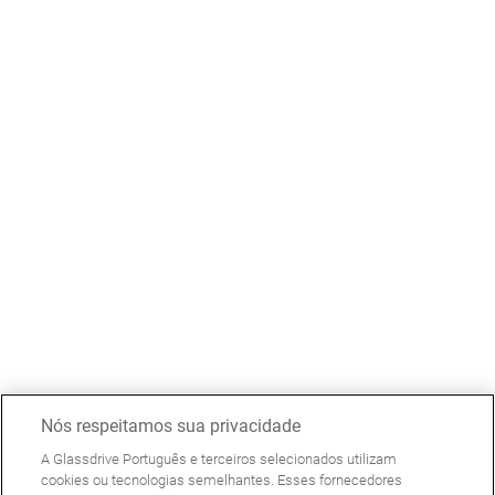
Nós respeitamos sua privacidade
A Glassdrive Português e terceiros selecionados utilizam
cookies ou tecnologias semelhantes. Esses fornecedores