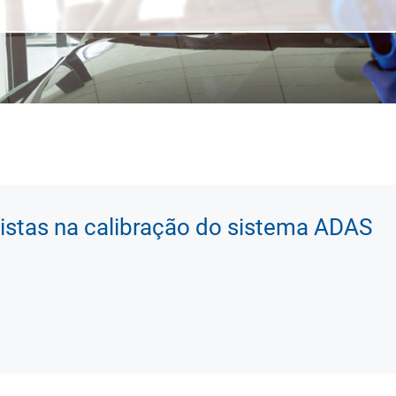
istas na calibração do sistema ADAS