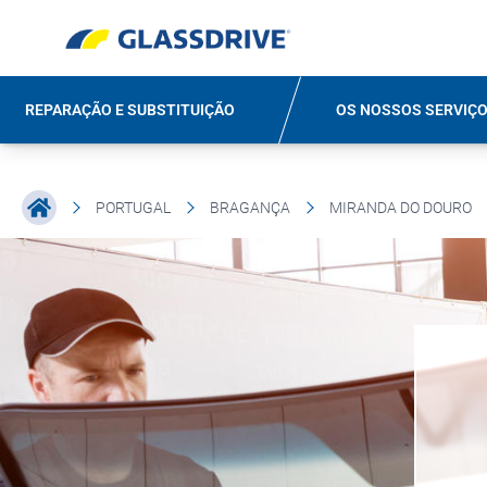
REPARAÇÃO E SUBSTITUIÇÃO
OS NOSSOS SERVIÇ
PORTUGAL
BRAGANÇA
MIRANDA DO DOURO