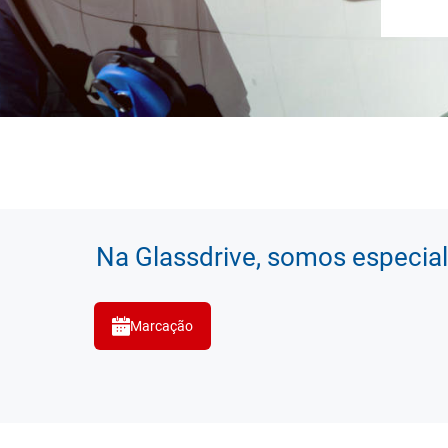
Na Glassdrive, somos especial
Marcação