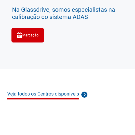
Na Glassdrive, somos especialistas na
calibração do sistema ADAS
Marcação
Veja todos os Centros disponíveis