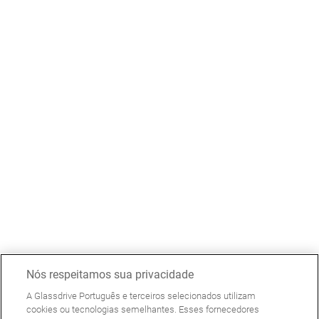
Nós respeitamos sua privacidade
A Glassdrive Português e terceiros selecionados utilizam
cookies ou tecnologias semelhantes. Esses fornecedores