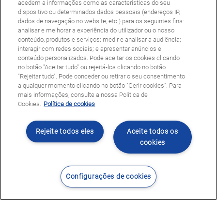
acedem a informações como as características do seu
dispositivo ou determinados dados pessoais (endereços IP,
dados de navegação no website, etc.) para os seguintes fins:
analisar e melhorar a experiência do utilizador ou o nosso
conteúdo, produtos e serviços; medir e analisar a audiência;
interagir com redes sociais; e apresentar anúncios e
conteúdo personalizados. Pode aceitar os cookies clicando
no botão "Aceitar tudo" ou rejeitá-los clicando no botão
"Rejeitar tudo". Pode conceder ou retirar o seu consentimento
a qualquer momento clicando no botão "Gerir cookies". Para
mais informações, consulte a nossa Política de
Cookies.
Política de cookies
Rejeite todos eles
Aceite todos os
cookies
Configurações de cookies
Contacte-nos
Encontrar Centro