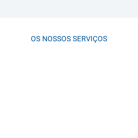
OS NOSSOS SERVIÇOS