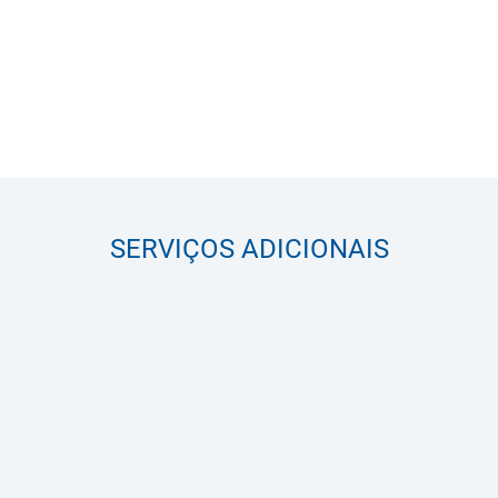
SERVIÇOS ADICIONAIS