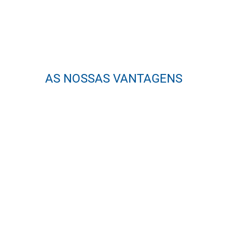
AS NOSSAS VANTAGENS