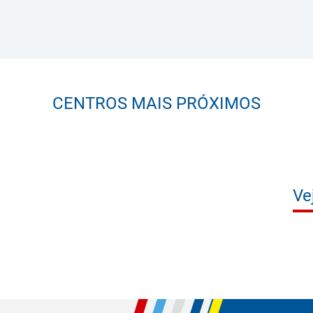
CENTROS MAIS PRÓXIMOS
Ve