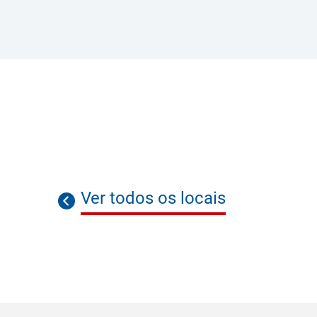
Ver todos os locais