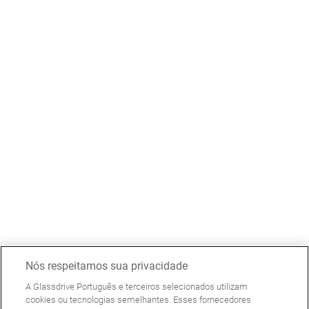
Nós respeitamos sua privacidade
A Glassdrive Português e terceiros selecionados utilizam
cookies ou tecnologias semelhantes. Esses fornecedores