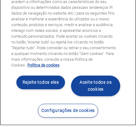
acedem a informações como as características do seu
dispositivo ou determinados dados pessoais (endereços IP,
dados de navegação no website, etc.) para os seguintes fins:
analisar e melhorar a experiência do utilizador ou o nosso
conteúdo, produtos e serviços; medir e analisar a audiência;
interagir com redes sociais; e apresentar anúncios e
conteúdo personalizados. Pode aceitar os cookies clicando
no botão "Aceitar tudo" ou rejeitá-los clicando no botão
"Rejeitar tudo". Pode conceder ou retirar o seu consentimento
a qualquer momento clicando no botão "Gerir cookies". Para
mais informações, consulte a nossa Política de
Cookies.
Política de cookies
Rejeite todos eles
Aceite todos os
cookies
Configurações de cookies
Contacte-nos
Encontrar Centro