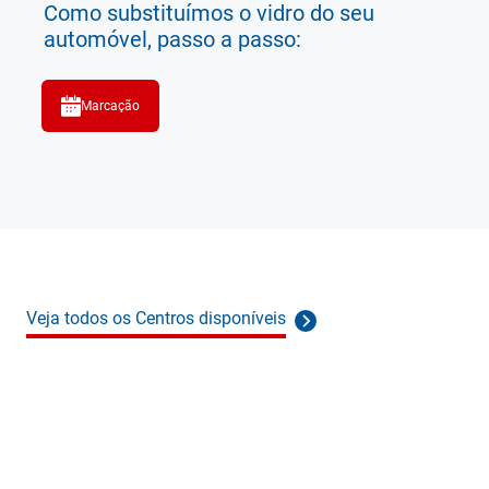
Como substituímos o vidro do seu
automóvel, passo a passo:
Marcação
Veja todos os Centros disponíveis