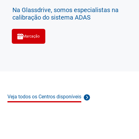
Na Glassdrive, somos especialistas na
calibração do sistema ADAS
Marcação
Veja todos os Centros disponíveis