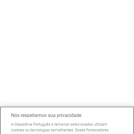
Nós respeitamos sua privacidade
A Glassdrive Português e terceiros selecionados utilizam
cookies ou tecnologias semelhantes. Esses fornecedores