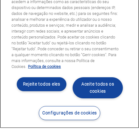
acedem a informações como as características do seu
dispositivo ou determinados dados pessoais (endereços IP,
dados de navegação no website, etc.) para os seguintes fins:
analisar e melhorar a experiência do utilizador ou o nosso
conteúdo, produtos e serviços; medir e analisar a audiência;
interagir com redes sociais; e apresentar anúncios e
conteúdo personalizados. Pode aceitar os cookies clicando
no botão "Aceitar tudo" ou rejeitá-los clicando no botão
"Rejeitar tudo". Pode conceder ou retirar o seu consentimento
a qualquer momento clicando no botão "Gerir cookies". Para
mais informações, consulte a nossa Política de
Cookies.
Política de cookies
Rejeite todos eles
Aceite todos os
cookies
Configurações de cookies
Contacte-nos
Encontrar Centro