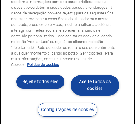
acedem a informações como as características do seu
dispositivo ou determinados dados pessoais (endereços IP,
dados de navegação no website, etc.) para os seguintes fins:
analisar e melhorar a experiência do utilizador ou o nosso
conteúdo, produtos e serviços; medir e analisar a audiência;
interagir com redes sociais; e apresentar anúncios e
conteúdo personalizados. Pode aceitar os cookies clicando
no botão "Aceitar tudo" ou rejeitá-los clicando no botão
"Rejeitar tudo". Pode conceder ou retirar o seu consentimento
a qualquer momento clicando no botão "Gerir cookies". Para
mais informações, consulte a nossa Política de
Cookies.
Política de cookies
Rejeite todos eles
Aceite todos os
cookies
Configurações de cookies
Contacte-nos
Encontrar Centro