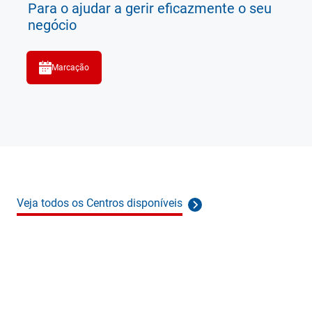
Para o ajudar a gerir eficazmente o seu
negócio
Marcação
Veja todos os Centros disponíveis