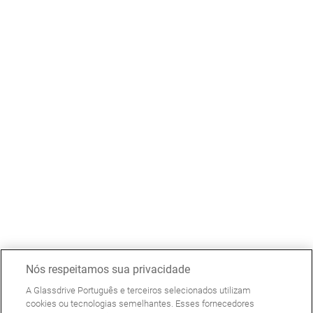
Nós respeitamos sua privacidade
A Glassdrive Português e terceiros selecionados utilizam
cookies ou tecnologias semelhantes. Esses fornecedores