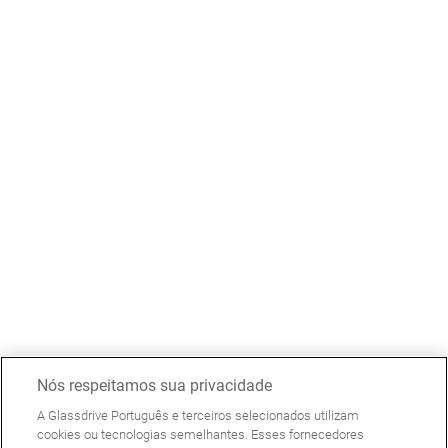
Nós respeitamos sua privacidade
A Glassdrive Português e terceiros selecionados utilizam
cookies ou tecnologias semelhantes. Esses fornecedores