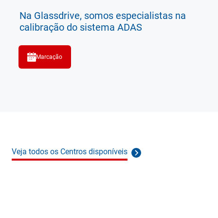
Na Glassdrive, somos especialistas na
calibração do sistema ADAS
Marcação
Veja todos os Centros disponíveis