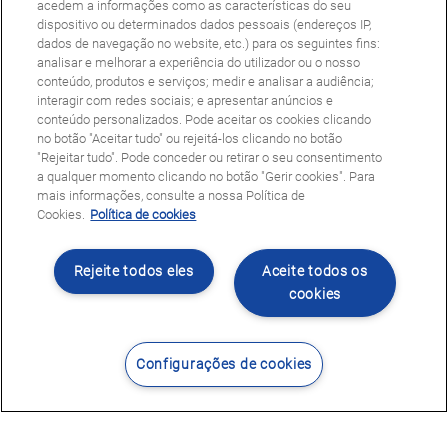
acedem a informações como as características do seu
dispositivo ou determinados dados pessoais (endereços IP,
dados de navegação no website, etc.) para os seguintes fins:
analisar e melhorar a experiência do utilizador ou o nosso
conteúdo, produtos e serviços; medir e analisar a audiência;
interagir com redes sociais; e apresentar anúncios e
conteúdo personalizados. Pode aceitar os cookies clicando
no botão "Aceitar tudo" ou rejeitá-los clicando no botão
"Rejeitar tudo". Pode conceder ou retirar o seu consentimento
a qualquer momento clicando no botão "Gerir cookies". Para
mais informações, consulte a nossa Política de
Cookies.
Política de cookies
Rejeite todos eles
Aceite todos os
cookies
Configurações de cookies
Contacte-nos
Encontrar Centro