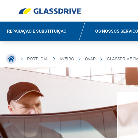
REPARAÇÃO E SUBSTITUIÇÃO
OS NOSSOS SERVIÇ
PORTUGAL
AVEIRO
OVAR
GLASSDRIVE O