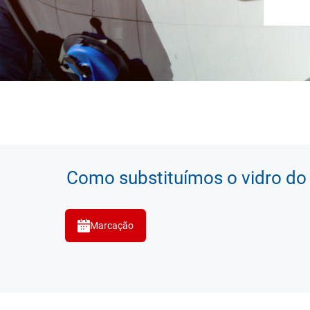
Como substituímos o vidro do
Marcação