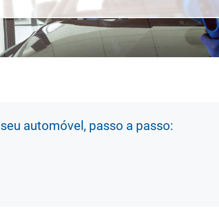
 seu automóvel, passo a passo: