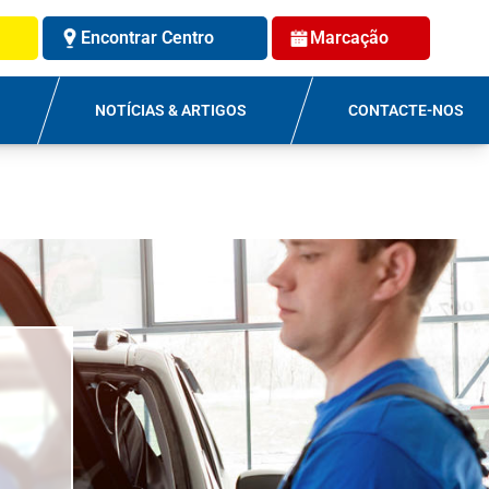
Encontrar Centro
Marcação
NOTÍCIAS & ARTIGOS
CONTACTE-NOS