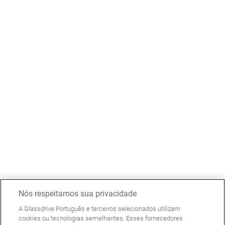
Nós respeitamos sua privacidade
A Glassdrive Português e terceiros selecionados utilizam
cookies ou tecnologias semelhantes. Esses fornecedores