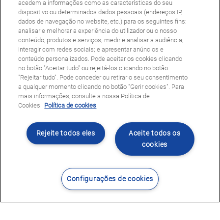
acedem a informações como as características do seu
dispositivo ou determinados dados pessoais (endereços IP,
dados de navegação no website, etc.) para os seguintes fins:
analisar e melhorar a experiência do utilizador ou o nosso
conteúdo, produtos e serviços; medir e analisar a audiência;
interagir com redes sociais; e apresentar anúncios e
conteúdo personalizados. Pode aceitar os cookies clicando
no botão "Aceitar tudo" ou rejeitá-los clicando no botão
"Rejeitar tudo". Pode conceder ou retirar o seu consentimento
a qualquer momento clicando no botão "Gerir cookies". Para
mais informações, consulte a nossa Política de
Cookies.
Política de cookies
Rejeite todos eles
Aceite todos os
cookies
Configurações de cookies
Contacte-nos
Encontrar Centro