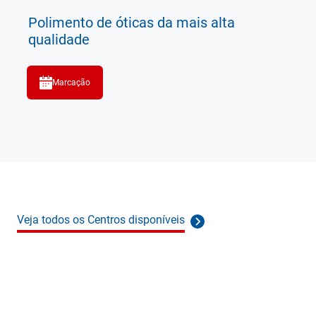
Polimento de óticas da mais alta
qualidade
Marcação
Veja todos os Centros disponíveis