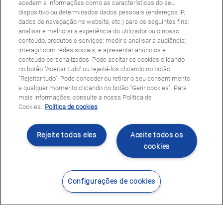
acedem a informações como as características do seu
dispositivo ou determinados dados pessoais (endereços IP,
dados de navegação no website, etc.) para os seguintes fins:
analisar e melhorar a experiência do utilizador ou o nosso
conteúdo, produtos e serviços; medir e analisar a audiência;
interagir com redes sociais; e apresentar anúncios e
conteúdo personalizados. Pode aceitar os cookies clicando
no botão "Aceitar tudo" ou rejeitá-los clicando no botão
"Rejeitar tudo". Pode conceder ou retirar o seu consentimento
a qualquer momento clicando no botão "Gerir cookies". Para
mais informações, consulte a nossa Política de
Cookies.
Política de cookies
Rejeite todos eles
Aceite todos os
cookies
Configurações de cookies
Contacte-nos
Encontrar Centro