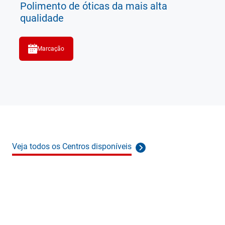
Polimento de óticas da mais alta
qualidade
Marcação
Veja todos os Centros disponíveis