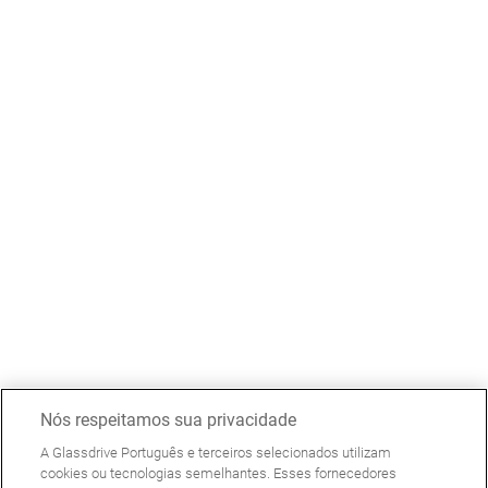
Nós respeitamos sua privacidade
A Glassdrive Português e terceiros selecionados utilizam
cookies ou tecnologias semelhantes. Esses fornecedores